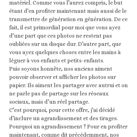
matériel. Comme vous l’aurez compris, le but
étant d’en profiter maintenant mais aussi de le
transmettre de génération en génération. De ce
fait, il est primordial pour moi que vous ayez
d’une part que ces photos ne restent pas
oubliées sur un disque dur. D’autre part, que
vous ayez quelques choses entre les mains à
léguer à vos enfants et petits-enfants.
Puis soyons honnête, nos anciens aiment
pouvoir observer et afficher les photos sur
papier. Ils aiment les partager avec autrui et on
ne parle pas de partage sur les réseaux
sociaux, mais d’un réel partage.
C’est pourquoi, pour cette offre, j’ai décidé
d’inclure un agrandissement et des tirages.
Pourquoi un agrandissement ? Pour en profiter
maintenant, comme dit précédemment, nos