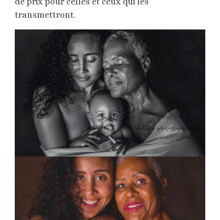
de prix pour celles et ceux qui les
transmettront.