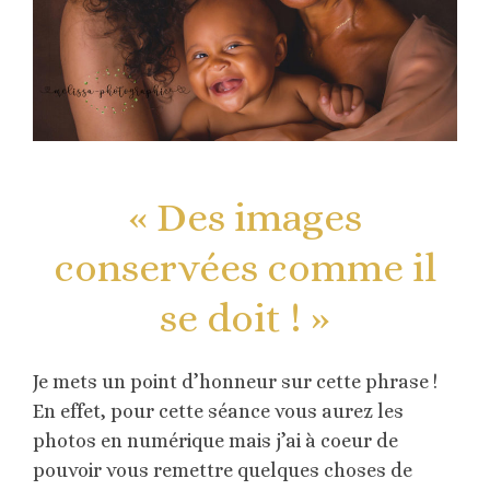
« Des images
conservées comme il
se doit ! »
Je mets un point d’honneur sur cette phrase !
En effet, pour cette séance vous aurez les
photos en numérique mais j’ai à coeur de
pouvoir vous remettre quelques choses de