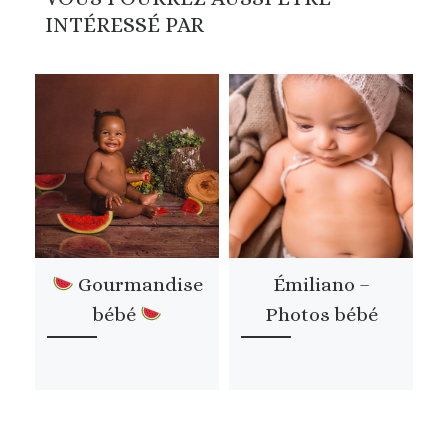
INTÉRESSÉ PAR
Gourmandise
Émiliano –
bébé
Photos bébé