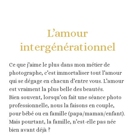
L’amour
intergénérationnel
Ce que j’aime le plus dans mon métier de
photographe, c’est immortaliser tout l’amour
qui se dégage en chacun d’entre vous. L’amour
est vraiment la plus belle des beautés.
Bien souvent, lorsqu’on fait une séance photo
professionnelle, nous la faisons en couple,
pour bébé ou en famille (papa/maman/enfant).
Mais pourtant, la famille, n’est-elle pas née
bien avant déjà ?