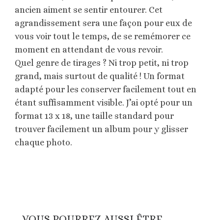
ancien aiment se sentir entourer. Cet
agrandissement sera une façon pour eux de
vous voir tout le temps, de se remémorer ce
moment en attendant de vous revoir.
Quel genre de tirages ? Ni trop petit, ni trop
grand, mais surtout de qualité ! Un format
adapté pour les conserver facilement tout en
étant suffisamment visible. J’ai opté pour un
format 13 x 18, une taille standard pour
trouver facilement un album pour y glisser
chaque photo.
VOUS POURREZ AUSSI ÊTRE