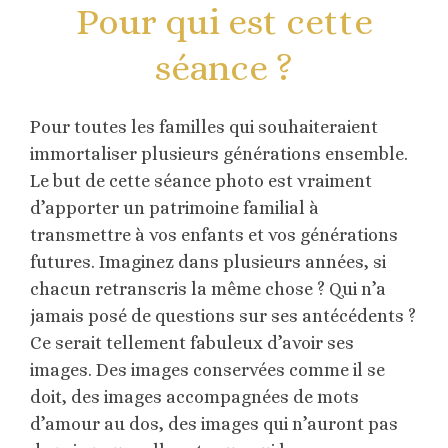
Pour qui est cette
séance ?
Pour toutes les familles qui souhaiteraient
immortaliser plusieurs générations ensemble.
Le but de cette séance photo est vraiment
d’apporter un patrimoine familial à
transmettre à vos enfants et vos générations
futures. Imaginez dans plusieurs années, si
chacun retranscris la même chose ? Qui n’a
jamais posé de questions sur ses antécédents ?
Ce serait tellement fabuleux d’avoir ses
images. Des images conservées comme il se
doit, des images accompagnées de mots
d’amour au dos, des images qui n’auront pas