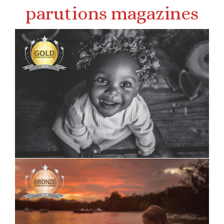
parutions magazines